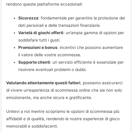
rendono queste piattaforme eccezionali:
Sicurezza
: fondamentale per garantire la protezione dei
dati personali e delle transazioni finanziarie.
Varietà di giochi offerti
: un’ampia gamma di opzioni per
soddisfare tutti i gusti.
Promozioni e bonus
: incentivi che possono aumentare
il valore delle vostre scommesse.
Supporto clienti
: un servizio efficiente è essenziale per
risolvere eventuali problemi o dubbi.
Valutando attentamente questi fattori
, possiamo assicurarci
di vivere un’esperienza di scommessa online che sia non solo
emozionante, ma anche sicura e gratificante.
Unitevi a noi mentre scopriamo le opzioni di scommessa più
affidabili e di qualità, rendendo le nostre esperienze di gioco
memorabili e soddisfacenti.