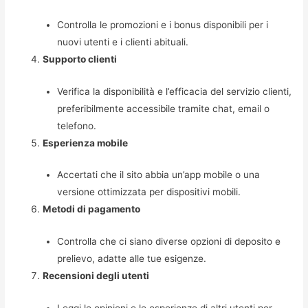
Controlla le promozioni e i bonus disponibili per i
nuovi utenti e i clienti abituali.
Supporto clienti
Verifica la disponibilità e l’efficacia del servizio clienti,
preferibilmente accessibile tramite chat, email o
telefono.
Esperienza mobile
Accertati che il sito abbia un’app mobile o una
versione ottimizzata per dispositivi mobili.
Metodi di pagamento
Controlla che ci siano diverse opzioni di deposito e
prelievo, adatte alle tue esigenze.
Recensioni degli utenti