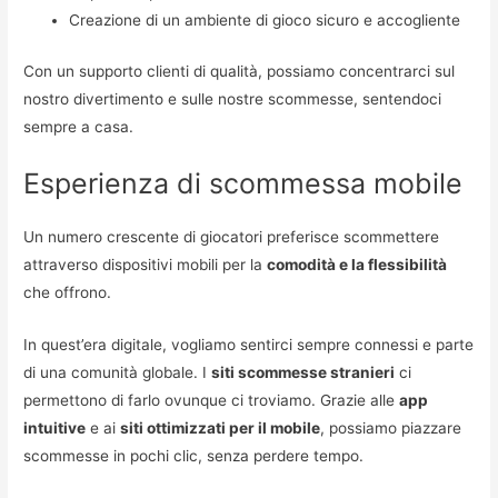
Creazione di un ambiente di gioco sicuro e accogliente
Con un supporto clienti di qualità, possiamo concentrarci sul
nostro divertimento e sulle nostre scommesse, sentendoci
sempre a casa.
Esperienza di scommessa mobile
Un numero crescente di giocatori preferisce scommettere
attraverso dispositivi mobili per la
comodità e la flessibilità
che offrono.
In quest’era digitale, vogliamo sentirci sempre connessi e parte
di una comunità globale. I
siti scommesse stranieri
ci
permettono di farlo ovunque ci troviamo. Grazie alle
app
intuitive
e ai
siti ottimizzati per il mobile
, possiamo piazzare
scommesse in pochi clic, senza perdere tempo.