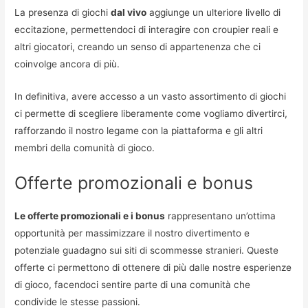
La presenza di giochi
dal vivo
aggiunge un ulteriore livello di
eccitazione, permettendoci di interagire con croupier reali e
altri giocatori, creando un senso di appartenenza che ci
coinvolge ancora di più.
In definitiva, avere accesso a un vasto assortimento di giochi
ci permette di scegliere liberamente come vogliamo divertirci,
rafforzando il nostro legame con la piattaforma e gli altri
membri della comunità di gioco.
Offerte promozionali e bonus
Le offerte promozionali e i bonus
rappresentano un’ottima
opportunità per massimizzare il nostro divertimento e
potenziale guadagno sui siti di scommesse stranieri. Queste
offerte ci permettono di ottenere di più dalle nostre esperienze
di gioco, facendoci sentire parte di una comunità che
condivide le stesse passioni.