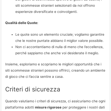
siti scommesse stranieri selezionati da noi offrono
esperienze diversificate e coinvolgenti.
Qualità delle Quote:
Le quote sono un elemento cruciale; vogliamo garantire
che le nostre puntate abbiano il miglior valore possibile.
Non ci accontentiamo di nulla di meno che l’eccellenza,
perché sappiamo che anche voi desiderate il meglio.
Insieme, esploriamo e scopriamo le migliori opportunità che i
siti scommesse stranieri possono offrirci, creando un ambiente
di gioco che ci faccia sentire a casa.
Criteri di sicurezza
Quando valutiamo i criteri di sicurezza, ci assicuriamo che ogni
piattaforma adotti
misure rigorose
per proteggere i nostri dati