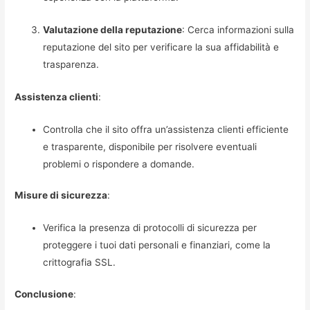
Valutazione della reputazione
: Cerca informazioni sulla
reputazione del sito per verificare la sua affidabilità e
trasparenza.
Assistenza clienti
:
Controlla che il sito offra un’assistenza clienti efficiente
e trasparente, disponibile per risolvere eventuali
problemi o rispondere a domande.
Misure di sicurezza
:
Verifica la presenza di protocolli di sicurezza per
proteggere i tuoi dati personali e finanziari, come la
crittografia SSL.
Conclusione
: