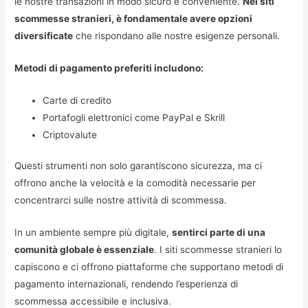
le nostre transazioni in modo sicuro e conveniente.
Nei siti
scommesse stranieri, è fondamentale avere opzioni
diversificate
che rispondano alle nostre esigenze personali.
Metodi di pagamento preferiti includono:
Carte di credito
Portafogli elettronici come PayPal e Skrill
Criptovalute
Questi strumenti non solo garantiscono sicurezza, ma ci
offrono anche la velocità e la comodità necessarie per
concentrarci sulle nostre attività di scommessa.
In un ambiente sempre più digitale,
sentirci parte di una
comunità globale è essenziale
. I siti scommesse stranieri lo
capiscono e ci offrono piattaforme che supportano metodi di
pagamento internazionali, rendendo l’esperienza di
scommessa accessibile e inclusiva.