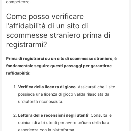
competenze.
Come posso verificare
l’affidabilità di un sito di
scommesse straniero prima di
registrarmi?
Prima di registrarci su un sito di scommesse straniero, è
fondamentale seguire questi passaggi per garantirne
l’affidabilità:
Verifica della licenza di gioco
: Assicurati che il sito
possieda una licenza di gioco valida rilasciata da
un’autorità riconosciuta.
Lettura delle recensioni degli utenti
: Consulta le
opinioni di altri utenti per avere un’idea della loro
esperienza con la piattaforma.