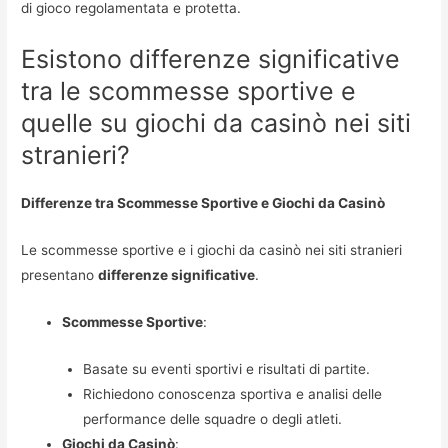
di gioco regolamentata e protetta.
Esistono differenze significative
tra le scommesse sportive e
quelle su giochi da casinò nei siti
stranieri?
Differenze tra Scommesse Sportive e Giochi da Casinò
Le scommesse sportive e i giochi da casinò nei siti stranieri
presentano
differenze significative
.
Scommesse Sportive
:
Basate su eventi sportivi e risultati di partite.
Richiedono conoscenza sportiva e analisi delle
performance delle squadre o degli atleti.
Giochi da Casinò
: