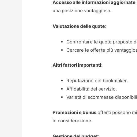
Accesso alle informazioni aggiornate
una posizione vantaggiosa.
Valutazione delle quote
:
Confrontare le quote proposte da
Cercare le offerte più vantaggio
Altri fattori importanti
:
Reputazione del bookmaker.
Affidabilità del servizio.
Varietà di scommesse disponibili
Promozioni e bonus
offerti possono mig
in considerazione.
Gestione del budget
: