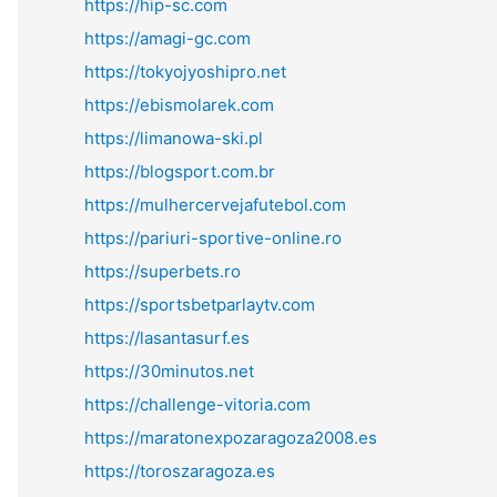
https://hip-sc.com
https://amagi-gc.com
https://tokyojyoshipro.net
https://ebismolarek.com
https://limanowa-ski.pl
https://blogsport.com.br
https://mulhercervejafutebol.com
https://pariuri-sportive-online.ro
https://superbets.ro
https://sportsbetparlaytv.com
https://lasantasurf.es
https://30minutos.net
https://challenge-vitoria.com
https://maratonexpozaragoza2008.es
https://toroszaragoza.es