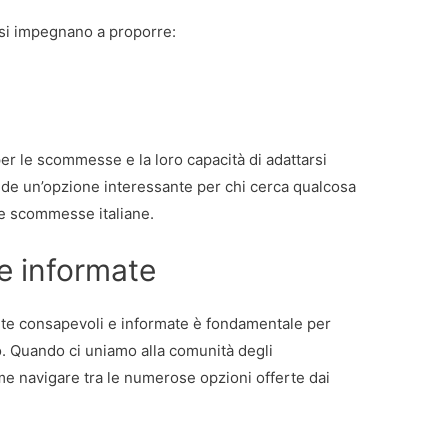
o si impegnano a proporre:
r le scommesse e la loro capacità di adattarsi
nde un’opzione interessante per chi cerca qualcosa
le scommesse italiane.
e informate
elte consapevoli e informate è fondamentale per
o. Quando ci uniamo alla comunità degli
e navigare tra le numerose opzioni offerte dai