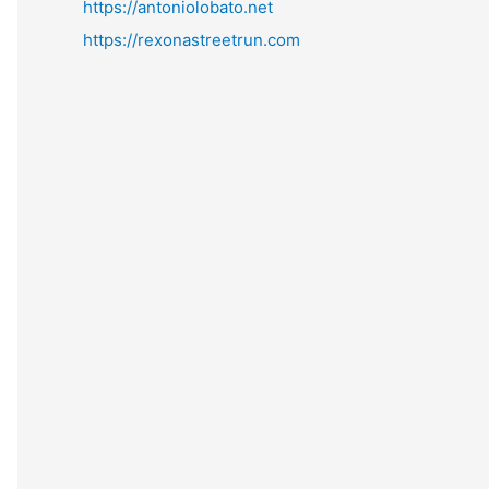
https://antoniolobato.net
https://rexonastreetrun.com