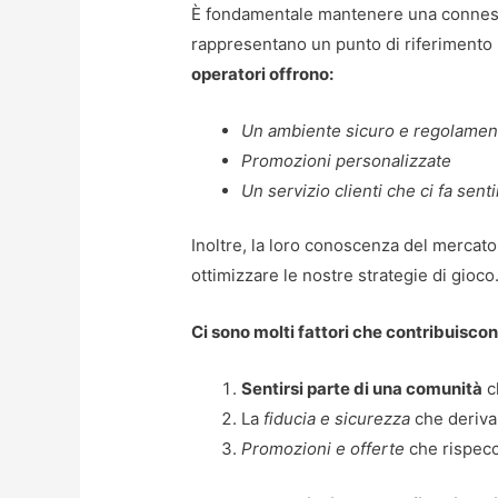
È fondamentale mantenere una connessi
rappresentano un punto di riferimento
operatori offrono:
Un ambiente sicuro e regolamen
Promozioni personalizzate
Un servizio clienti che ci fa sent
Inoltre, la loro conoscenza del mercato 
ottimizzare le nostre strategie di gioco
Ci sono molti fattori che contribuiscon
Sentirsi parte di una comunità
ch
La
fiducia e sicurezza
che deriva
Promozioni e offerte
che rispecc