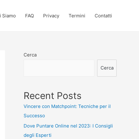
i Siamo
FAQ
Privacy
Termini
Contatti
Cerca
Cerca
Recent Posts
Vincere con Matchpoint: Tecniche per il
Successo
Dove Puntare Online nel 2023: I Consigli
degli Esperti