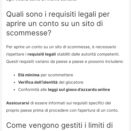
Quali sono i requisiti legali per
aprire un conto su un sito di
scommesse?
Per aprire un conto su un sito di scommesse, è necessario
rispettare i
requisiti legali
stabiliti dalle autorità competenti.
Questi requisiti variano da paese a paese e possono includere:
Età minima
per scommettere
Verifica dell’identità
del giocatore
Conformità alle
leggi sul gioco d’azzardo online
Assicurarsi
di essere informati sui requisiti specifici del
proprio paese prima di procedere con l’apertura di un conto.
Come vengono gestiti i limiti di