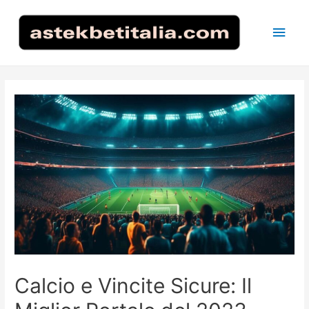
Main
Men
Calcio e Vincite Sicure: Il