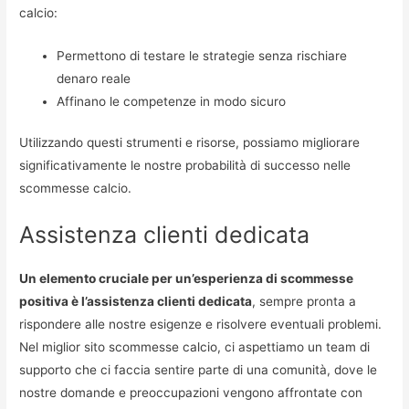
calcio:
Permettono di testare le strategie senza rischiare
denaro reale
Affinano le competenze in modo sicuro
Utilizzando questi strumenti e risorse, possiamo migliorare
significativamente le nostre probabilità di successo nelle
scommesse calcio.
Assistenza clienti dedicata
Un elemento cruciale per un’esperienza di scommesse
positiva è l’assistenza clienti dedicata
, sempre pronta a
rispondere alle nostre esigenze e risolvere eventuali problemi.
Nel miglior sito scommesse calcio, ci aspettiamo un team di
supporto che ci faccia sentire parte di una comunità, dove le
nostre domande e preoccupazioni vengono affrontate con