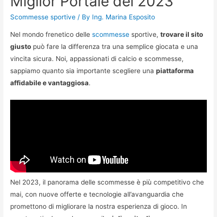
Miglior Portale del 2023
Scommesse sportive
/ By
Ing. Marina Esposito
Nel mondo frenetico delle
scommesse
sportive,
trovare il sito
giusto
può fare la differenza tra una semplice giocata e una
vincita sicura. Noi, appassionati di calcio e scommesse,
sappiamo quanto sia importante scegliere una
piattaforma
affidabile e vantaggiosa
.
Nel 2023, il panorama delle scommesse è più competitivo che
mai, con nuove offerte e tecnologie all’avanguardia che
promettono di migliorare la nostra esperienza di gioco. In