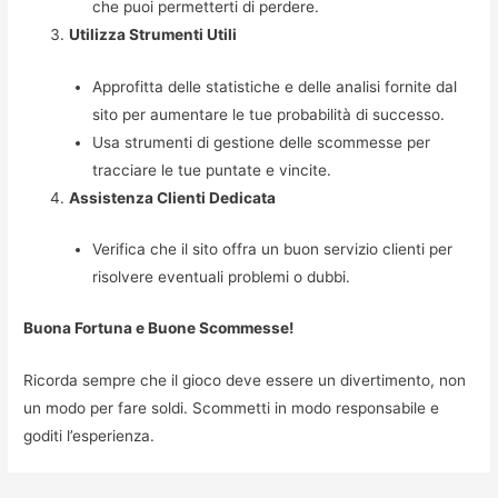
che puoi permetterti di perdere.
Utilizza Strumenti Utili
Approfitta delle statistiche e delle analisi fornite dal
sito per aumentare le tue probabilità di successo.
Usa strumenti di gestione delle scommesse per
tracciare le tue puntate e vincite.
Assistenza Clienti Dedicata
Verifica che il sito offra un buon servizio clienti per
risolvere eventuali problemi o dubbi.
Buona Fortuna e Buone Scommesse!
Ricorda sempre che il gioco deve essere un divertimento, non
un modo per fare soldi. Scommetti in modo responsabile e
goditi l’esperienza.