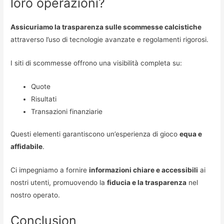
loro operazioni?
Assicuriamo la trasparenza sulle scommesse calcistiche
attraverso l’uso di tecnologie avanzate e regolamenti rigorosi.
I siti di scommesse offrono una visibilità completa su:
Quote
Risultati
Transazioni finanziarie
Questi elementi garantiscono un’esperienza di gioco
equa e
affidabile
.
Ci impegniamo a fornire
informazioni chiare e accessibili
ai
nostri utenti, promuovendo la
fiducia e la trasparenza
nel
nostro operato.
Conclusion