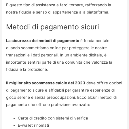
È questo tipo di assistenza a farci tornare, rafforzando la
nostra fiducia e senso di appartenenza alla piattaforma.
Metodi di pagamento sicuri
La sicurezza dei metodi di pagamento
è fondamentale
quando scommettiamo online per proteggere le nostre
transazioni e i dati personali. In un ambiente digitale, è
importante sentirsi parte di una comunità che valorizza la
fiducia e la protezione.
Il miglior sito scommesse calcio del 2023
deve offrire opzioni
di pagamento sicure e affidabili per garantire esperienze di
gioco serene e senza preoccupazioni. Ecco alcuni metodi di
pagamento che offrono protezione avanzata:
Carte di credito con sistemi di verifica
E-wallet rinomati