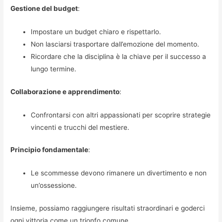
Gestione del budget
:
Impostare un budget chiaro e rispettarlo.
Non lasciarsi trasportare dall’emozione del momento.
Ricordare che la disciplina è la chiave per il successo a
lungo termine.
Collaborazione e apprendimento
:
Confrontarsi con altri appassionati per scoprire strategie
vincenti e trucchi del mestiere.
Principio fondamentale
:
Le scommesse devono rimanere un divertimento e non
un’ossessione.
Insieme, possiamo raggiungere risultati straordinari e goderci
ogni vittoria come un trionfo comune.