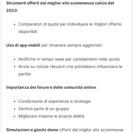
Strumenti offerti dal miglior sito scommesse calcio del
2023
:
Comparatori di quote per individuare le migliori offerte
disponibili
Uso di app mobili
per rimanere sempre aggiornati:
Notifiche in tempo reale per cambiamenti nelle quote
Avvisi su notizie rilevanti che potrebbero influenzare le
partite
Importanza dei forum e delle comunità online
:
Condivisione di esperienze e strategie
Sentirsi parte di un gruppo
Migliorare insieme le proprie abilità
Simulazioni e giochi demo
offerti dal miglior sito scommesse