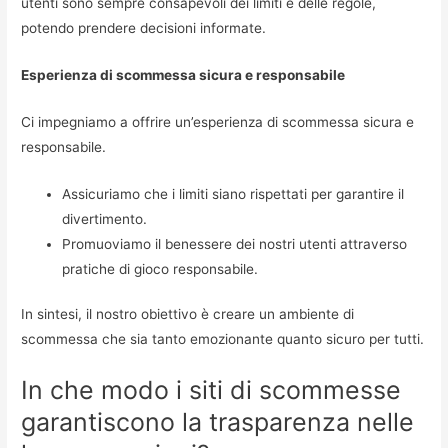
utenti sono sempre consapevoli dei limiti e delle regole,
potendo prendere decisioni informate.
Esperienza di scommessa sicura e responsabile
Ci impegniamo a offrire un’esperienza di scommessa sicura e
responsabile.
Assicuriamo che i limiti siano rispettati per garantire il
divertimento.
Promuoviamo il benessere dei nostri utenti attraverso
pratiche di gioco responsabile.
In sintesi, il nostro obiettivo è creare un ambiente di
scommessa che sia tanto emozionante quanto sicuro per tutti.
In che modo i siti di scommesse
garantiscono la trasparenza nelle