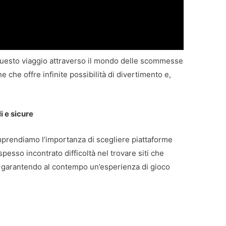
questo viaggio attraverso il mondo delle scommesse
e che offre infinite possibilità di divertimento e,
i e sicure
rendiamo l’importanza di scegliere piattaforme
spesso incontrato difficoltà nel trovare siti che
, garantendo al contempo un’esperienza di gioco