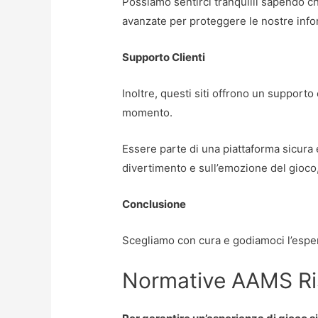
Possiamo sentirci tranquilli sapendo c
avanzate per proteggere le nostre info
Supporto Clienti
Inoltre, questi siti offrono un supporto c
momento.
Essere parte di una piattaforma sicura e
divertimento e sull’emozione del gioco
Conclusione
Scegliamo con cura e godiamoci l’esper
Normative AAMS Ri