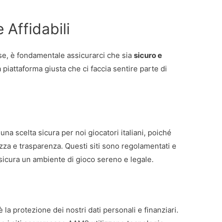
 Affidabili
e, è fondamentale assicurarci che sia
sicuro e
 piattaforma giusta che ci faccia sentire parte di
 scelta sicura per noi giocatori italiani, poiché
zza e trasparenza. Questi siti sono regolamentati e
 assicura un ambiente di gioco sereno e legale.
la protezione dei nostri dati personali e finanziari.