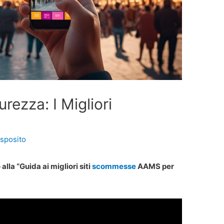
rezza: I Migliori
Esposito
lla “Guida ai migliori siti
scommesse
AAMS per