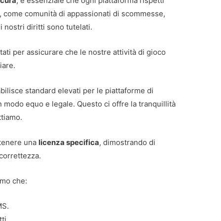
icura
, è essenziale che ogni piattaforma rispetti
, come comunità di appassionati di scommesse,
nostri diritti sono tutelati.
ti per assicurare che le nostre attività di gioco
iare.
stabilisce standard elevati per le piattaforme di
odo equo e legale. Questo ci offre la tranquillità
ttiamo.
tenere una
licenza specifica
, dimostrando di
 correttezza.
iamo che:
MS.
ti.