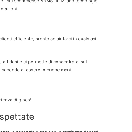
he i siti scommesse AAMS utilizzano tecnologie
rmazioni.
lienti efficiente, pronto ad aiutarci in qualsiasi
 affidabile ci permette di concentrarci sul
, sapendo di essere in buone mani.
ienza di gioco!
spettate