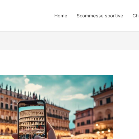
Home
Scommesse sportive
Ch